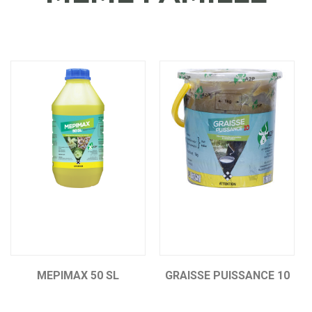
MEPIMAX 50 SL
GRAISSE PUISSANCE 10