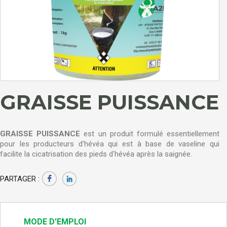
GRAISSE PUISSANCE
GRAISSE PUISSANCE
est un produit formulé essentiellement
pour les producteurs d'hévéa qui est à base de vaseline qui
facilite la cicatrisation des pieds d'hévéa après la saignée.
PARTAGER :
MODE D'EMPLOI