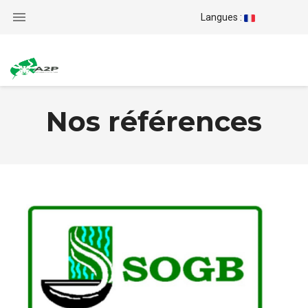

Langues :
Nos références