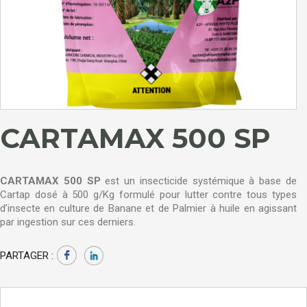
CARTAMAX 500 SP
CARTAMAX 500 SP
est un insecticide systémique à base de
Cartap dosé à 500 g/Kg formulé pour lutter contre tous types
d’insecte en culture de Banane et de Palmier à huile en agissant
par ingestion sur ces derniers.
PARTAGER :