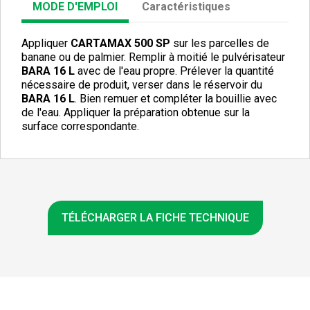
MODE D'EMPLOI
Caractéristiques
Appliquer
CARTAMAX 500 SP
sur les parcelles de
banane ou de palmier. Remplir à moitié le pulvérisateur
BARA 16 L
avec de l'eau propre. Prélever la quantité
nécessaire de produit, verser dans le réservoir du
BARA 16 L
. Bien remuer et compléter la bouillie avec
de l'eau. Appliquer la préparation obtenue sur la
surface correspondante.
TÉLÉCHARGER LA FICHE TECHNIQUE