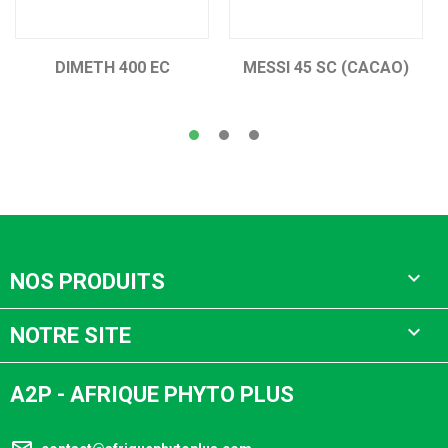
DIMETH 400 EC
MESSI 45 SC (CACAO)

NOS PRODUITS

NOTRE SITE
A2P - AFRIQUE PHYTO PLUS