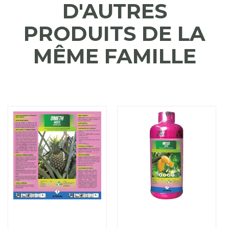
D'AUTRES
PRODUITS DE LA
MÊME FAMILLE