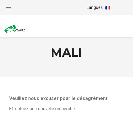

Langues :
MALI
Veuillez nous excuser pour le désagrément.
Effectuez une nouvelle recherche