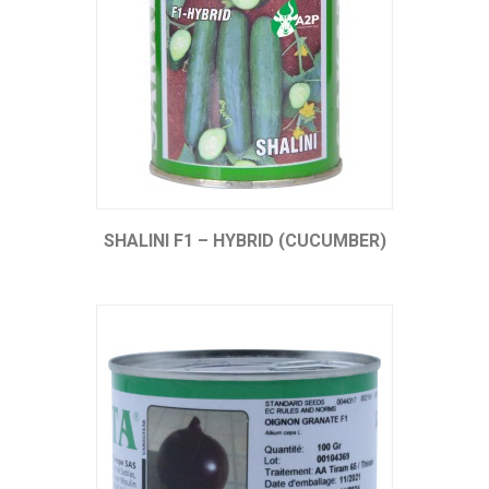
SHALINI F1 – HYBRID (CUCUMBER)