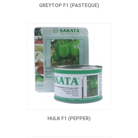
GREYTOP F1 (PASTEQUE)
HULK F1 (PEPPER)