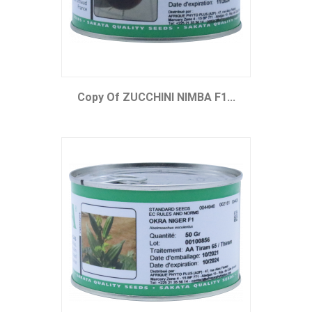
Copy Of ZUCCHINI NIMBA F1...