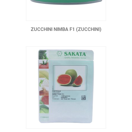
ZUCCHINI NIMBA F1 (ZUCCHINI)