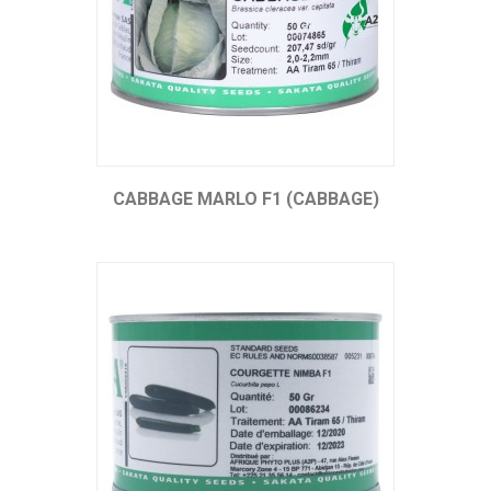
CABBAGE MARLO F1 (CABBAGE)