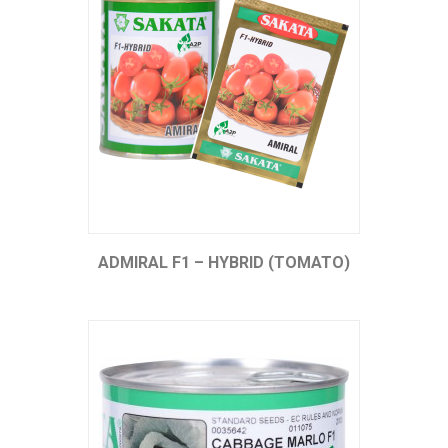
ADMIRAL F1 – HYBRID (TOMATO)