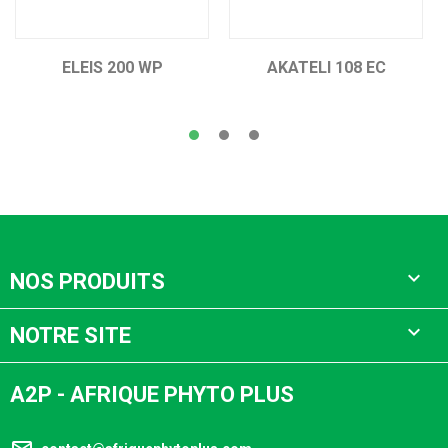
ELEIS 200 WP
AKATELI 108 EC

NOS PRODUITS

NOTRE SITE
A2P - AFRIQUE PHYTO PLUS