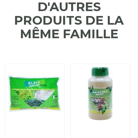
D'AUTRES
PRODUITS DE LA
MÊME FAMILLE