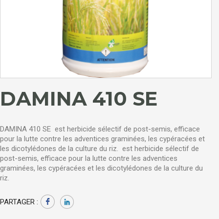
DAMINA 410 SE
DAMINA 410 SE est herbicide sélectif de post-semis, efficace
pour la lutte contre les adventices graminées, les cypéracées et
les dicotylédones de la culture du riz. est herbicide sélectif de
post-semis, efficace pour la lutte contre les adventices
graminées, les cypéracées et les dicotylédones de la culture du
riz.
PARTAGER :