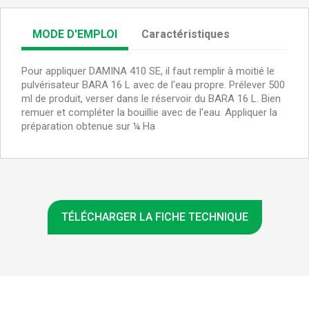
MODE D'EMPLOI
Caractéristiques
Pour appliquer DAMINA 410 SE, il faut remplir à moitié le
pulvérisateur BARA 16 L avec de l'eau propre. Prélever 500
ml de produit, verser dans le réservoir du BARA 16 L. Bien
remuer et compléter la bouillie avec de l'eau. Appliquer la
préparation obtenue sur ¼ Ha
TÉLÉCHARGER LA FICHE TECHNIQUE