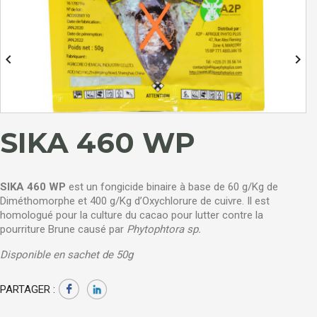


SIKA 460 WP
SIKA 460 WP
est un fongicide binaire à base de 60 g/Kg de
Diméthomorphe et 400 g/Kg d’Oxychlorure de cuivre. Il est
homologué pour la culture du cacao pour lutter contre la
pourriture Brune causé par
Phytophtora sp.
Disponible en sachet de 50g
PARTAGER :