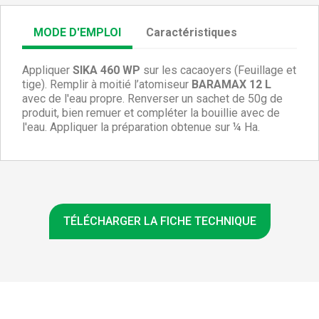
MODE D'EMPLOI
Caractéristiques
Appliquer
SIKA 460 WP
sur les cacaoyers (Feuillage et
tige).
Remplir à moitié l’atomiseur
BARAMAX 12 L
avec de l'eau propre. Renverser un sachet de 50g de
produit, bien remuer et compléter la bouillie avec de
l'eau. Appliquer la préparation obtenue sur ¼ Ha.
TÉLÉCHARGER LA FICHE TECHNIQUE