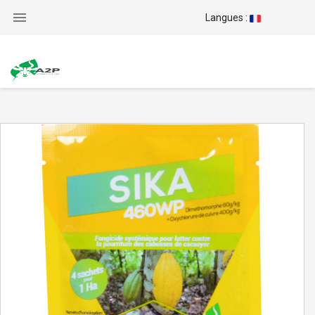

Langues :