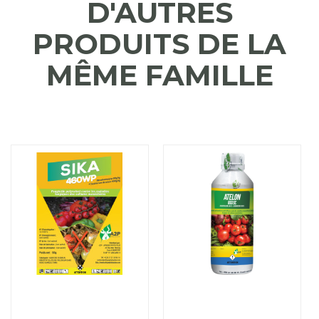
D'AUTRES
PRODUITS DE LA
MÊME FAMILLE