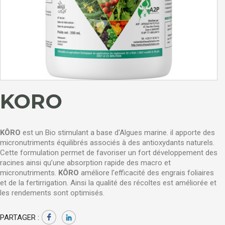
KORO
KÔRO
est un Bio stimulant a base d'Algues marine. il apporte des
micronutriments équilibrés associés à des antioxydants naturels.
Cette formulation permet de favoriser un fort développement des
racines ainsi qu’une absorption rapide des macro et
micronutriments.
KÔRO
améliore l’efficacité des engrais foliaires
et de la fertirrigation. Ainsi la qualité des récoltes est améliorée et
les rendements sont optimisés.
PARTAGER :