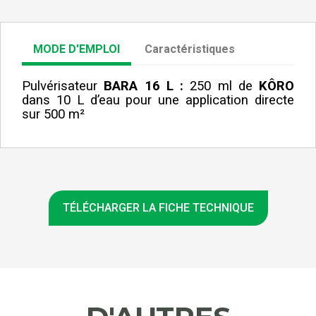
MODE D'EMPLOI
Caractéristiques
Pulvérisateur
BARA 16 L :
250 ml de
KÔRO
dans 10 L d’eau pour une application directe
sur 500 m²
TÉLÉCHARGER LA FICHE TECHNIQUE