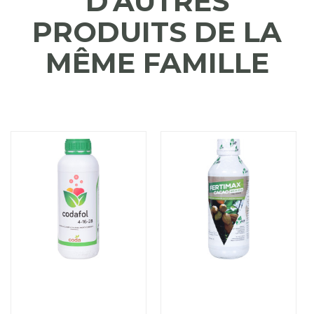
D'AUTRES
PRODUITS DE LA
MÊME FAMILLE